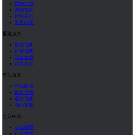
用户注册
购物指南
销售条款
常见问题
配送服务
配送说明
运费说明
验货签收
免责条款
售后服务
售后政策
退换流程
退款说明
商品定制
会员中心
会员制度
付款方式