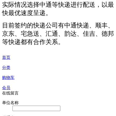
实际情况选择中通等快递进行配送，以最
快最优速度呈递。
目前签约的快递公司有中通快递、顺丰、
京东、宅急送、汇通、韵达、佳吉、德邦
等快递都有合作关系。
首页
分类
购物车
会员
在线留言
单位名称