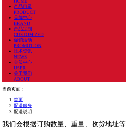
HOME
产品目录
PRODUCT
品牌中心
BRAND
产品定制
CUSTOMIZED
促销活动
PROMOTION
技术资讯
NEWS
会员中心
USER
关于我们
ABOUT
当前页面：
首页
配送服务
配送说明
我们会根据订购数量、重量、收货地址等