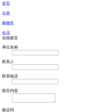
首页
分类
购物车
会员
在线留言
单位名称
联系人
联系电话
留言内容
验证码