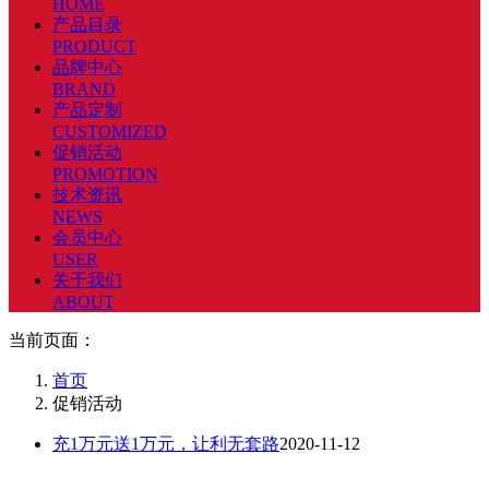
HOME
产品目录
PRODUCT
品牌中心
BRAND
产品定制
CUSTOMIZED
促销活动
PROMOTION
技术资讯
NEWS
会员中心
USER
关于我们
ABOUT
当前页面：
首页
促销活动
充1万元送1万元，让利无套路
2020-11-12